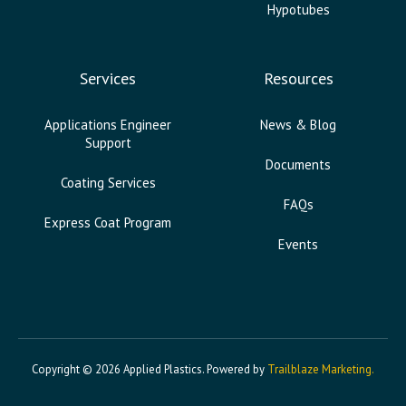
Hypotubes
Services
Resources
Applications Engineer
News & Blog
Support
Documents
Coating Services
FAQs
Express Coat Program
Events
Copyright © 2026 Applied Plastics. Powered by
Trailblaze Marketing.