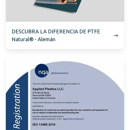
DESCUBRA LA DIFERENCIA DE PTFE
Natural® - Alemán
Certificación
ISO
13485:2016