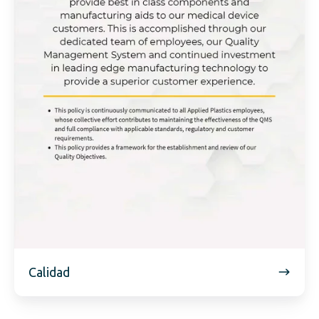
Calidad