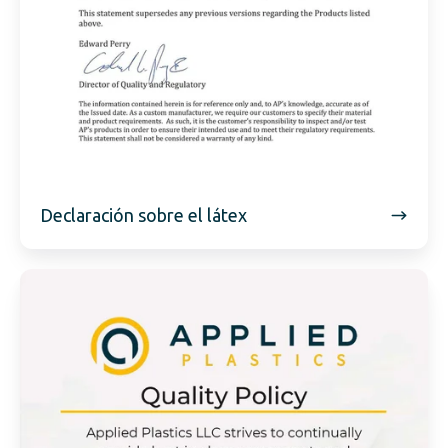
Declaración sobre el látex
Calidad