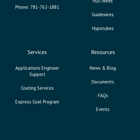
Pull Wires
Phone: 781-762-1881
Guidewires
Hypotubes
Services
Resources
Applications Engineer
News & Blog
Support
Documents
Coating Services
FAQs
Express Coat Program
Events