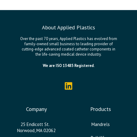
About Applied Plastics
Over the past 70 years, Applied Plastics has evolved from
family-owned small business to leading provider of
cutting-edge advanced coated catheter components in
the life-saving medical device industry.
We are ISO 13485 Registered.
Company
Products
25 Endicott St.
Mandrels
Norwood, MA 02062