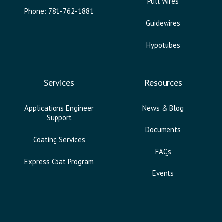
Pull Wires
Phone: 781-762-1881
Guidewires
Hypotubes
Services
Resources
Applications Engineer
News & Blog
Support
Documents
Coating Services
FAQs
Express Coat Program
Events