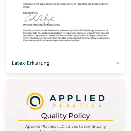
Latex-Erklärung
Qualität