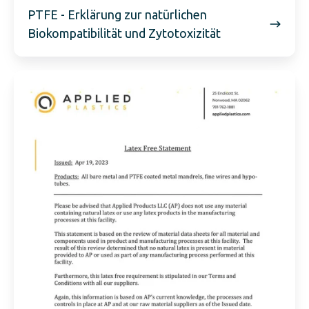
PTFE - Erklärung zur natürlichen
Biokompatibilität und Zytotoxizität
Latex-
Erklärung