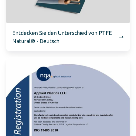
Entdecken Sie den Unterschied von PTFE
Natural® - Deutsch
ISO
13485:2016
Zertifizierung