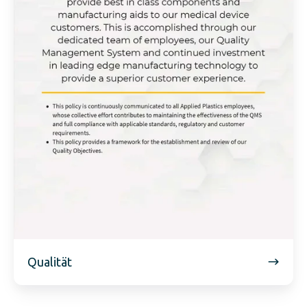
Qualität