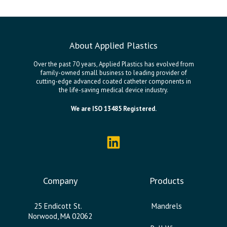
About Applied Plastics
Over the past 70 years, Applied Plastics has evolved from
family-owned small business to leading provider of
cutting-edge advanced coated catheter components in
the life-saving medical device industry.
We are ISO 13485 Registered.
Company
Products
25 Endicott St.
Mandrels
Norwood, MA 02062