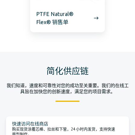
PTFE Natural®
Flex® 销售单
简化供应链
我们知道，速度和可靠性对您的成功至关重要。我们的在线工
具旨在加快您的创新速度，满足您的项目需求。
快速访问在线商店
购买现货涂覆芯棒、拉丝和下管，24 小时内发货，支持快速
原型制作。