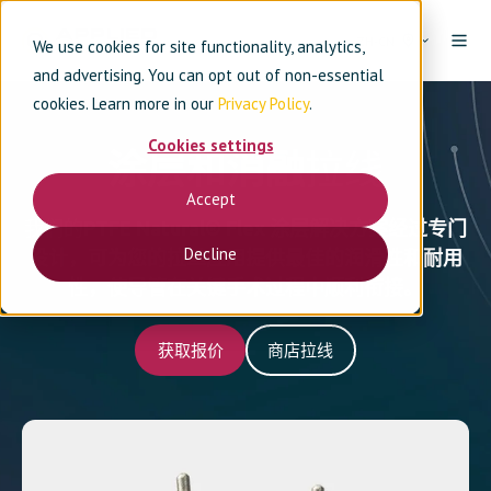
ZH-CN
We use cookies for site functionality, analytics,
and advertising. You can opt out of non-essential
cookies. Learn more in our
Privacy Policy
.
Cookies settings
涂层和消融
拉线
Accept
我们的
PTFE Natural® Flex 涂层解决方案经过专门
Decline
设计，可为您的拉丝应用提供最佳的润滑性和耐用
性，使导管在关键手术过程中顺利衔接。
获取报价
商店拉线