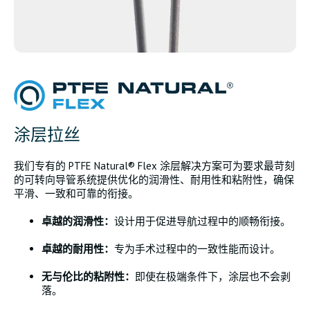
涂层拉丝
我们专有的 PTFE Natural® Flex 涂层解决方案可为要求最苛刻
的可转向导管系统提供优化的润滑性、耐用性和粘附性，确保
平滑、一致和可靠的衔接。
卓越的润滑性：
设计用于促进导航过程中的顺畅衔接。
卓越的耐用性：
专为手术过程中的一致性能而设计。
无与伦比的粘附性：
即使在极端条件下，涂层也不会剥
落。