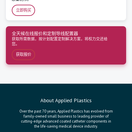
立即购买
全天候在线报价和定制导线配置器
获取所需数据，按计划配置定制解决方案，将权力交还给
您。
获取报价
About Applied Plastics
Over the past 70 years, Applied Plastics has evolved from
family-owned small business to leading provider of
cutting-edge advanced coated catheter components in
the life-saving medical device industry.