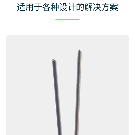
适用于各种设计的解决方案