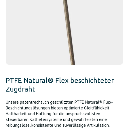
PTFE Natural® Flex beschichteter
Zugdraht
Unsere patentrechtlich geschützten PTFE Natural® Flex-
Beschichtungslösungen bieten optimierte Gleitfähigkeit,
Haltbarkeit und Haftung für die anspruchsvollsten
steuerbaren Kathetersysteme und gewährleisten eine
reibungslose, konsistente und zuverlässige Artikulation.