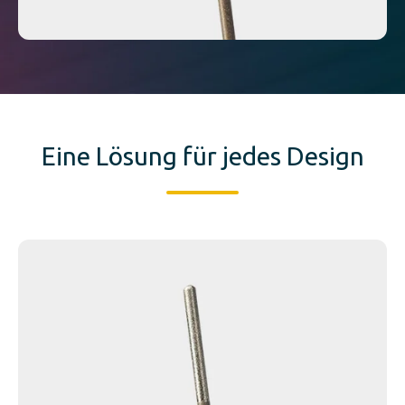
Eine Lösung für jedes Design