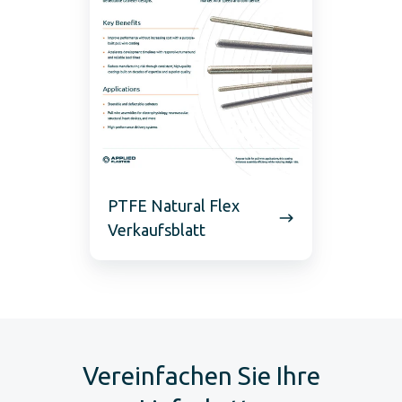
PTFE Natural Flex
Verkaufsblatt
Vereinfachen Sie Ihre