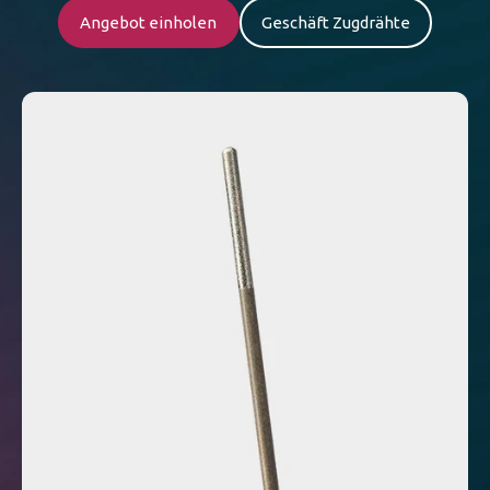
Angebot einholen
Geschäft Zugdrähte