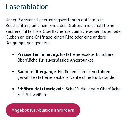
Laserablation
Unser Präzisions-Laserabtragsverfahren entfernt die
Beschichtung an einem Ende des Drahtes und schafft eine
saubere, flitterfreie Oberfläche, die zum Schweißen, Löten oder
Kleben an eine Griffnabe, einen Ring oder eine andere
Baugruppe geeignet ist.
Präzise Terminierung:
Bietet eine exakte, bondbare
Oberfläche für zuverlässige Ankerpunkte.
Saubere Übergänge:
Ein firmeneigenes Verfahren
gewährleistet eine saubere Kante ohne Rückstände.
Erhöhte Haftfestigkeit:
Schafft die ideale Oberfläche
zum Schweißen.
Angebot für Ablation anfordern