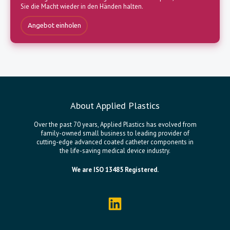
Sie die Macht wieder in den Händen halten.
Angebot einholen
About Applied Plastics
Over the past 70 years, Applied Plastics has evolved from
family-owned small business to leading provider of
cutting-edge advanced coated catheter components in
the life-saving medical device industry.
We are ISO 13485 Registered.