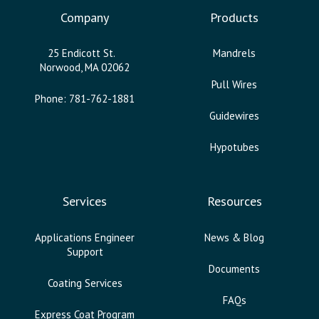
Company
Products
25 Endicott St.
Mandrels
Norwood, MA 02062
Pull Wires
Phone: 781-762-1881
Guidewires
Hypotubes
Services
Resources
Applications Engineer
News & Blog
Support
Documents
Coating Services
FAQs
Express Coat Program