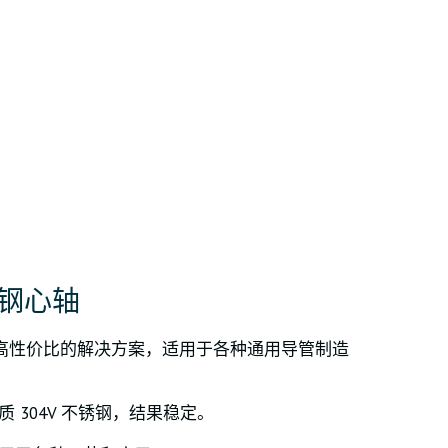
钢心轴
高性价比的解决方案，适用于各种通用导管制造
质 304V 不锈钢，结果稳定。