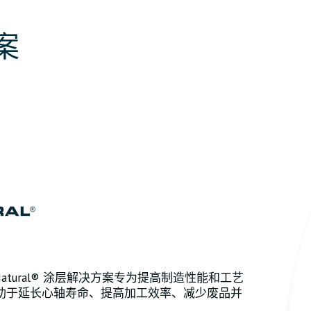
案
 Natural® 涂层解决方案专为提高制造性能和工艺
助于延长心轴寿命、提高加工效率、减少废品并