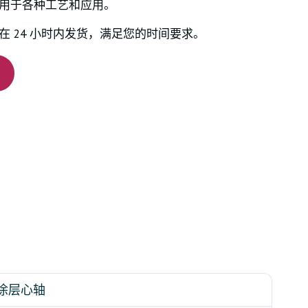
用于各种工艺和应用。
在 24 小时内发货，满足您的时间要求。
涂层心轴