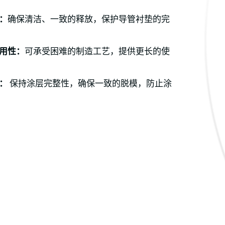
：
确保清洁、一致的释放，保护导管衬垫的完
用性：
可承受困难的制造工艺，提供更长的使
性：
保持涂层完整性，确保一致的脱模，防止涂