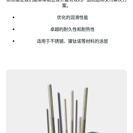
案。
优化的润滑性能
卓越的耐久性和耐热性
适用于不锈钢、镍钛诺等材料的涂层