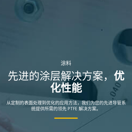
涂料
先进的涂层解决方案，
优
化性能
从定制的表面处理到优化的应用方法，我们为您的先进导管系
统提供所需的领先 PTFE 解决方案。