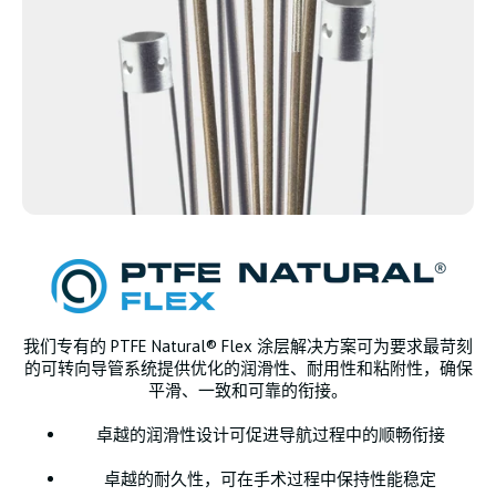
我们专有的 PTFE Natural® Flex 涂层解决方案可为要求最苛刻
的可转向导管系统提供优化的润滑性、耐用性和粘附性，确保
平滑、一致和可靠的衔接。
卓越的润滑性设计可促进导航过程中的顺畅衔接
卓越的耐久性，可在手术过程中保持性能稳定