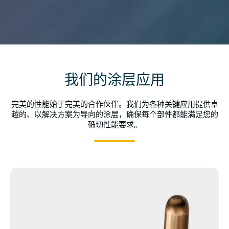
我们的涂层应用
完美的性能始于完美的合作伙伴。我们为各种关键应用提供卓
越的、以解决方案为导向的涂层，确保每个部件都能满足您的
确切性能要求。