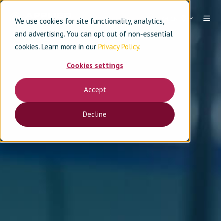
ZH-CN
We use cookies for site functionality, analytics,
and advertising. You can opt out of non-essential
cookies. Learn more in our
Privacy Policy
.
Cookies settings
Accept
Decline