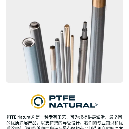
PTFE Natural® 是一种专有工艺，可为您提供最润滑、最坚固
的优质涂层产品，以支持您的导管设计。我们的专业知识和优
质涂层使我们能够帮助您设计最有效的产品制造和交付解决方