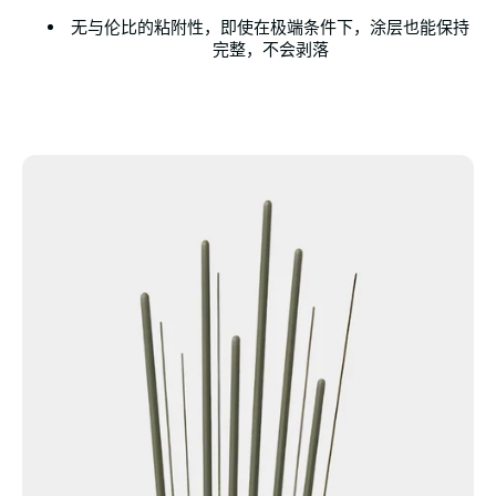
无与伦比的粘附性，即使在极端条件下，涂层也能保持
完整，不会剥落