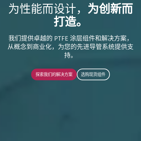
为性能而设计，
为创新而
打造。
我们提供卓越的 PTFE 涂层组件和解决方案，
从概念到商业化，为您的先进导管系统提供支
持。
探索我们的解决方案
选购现货组件